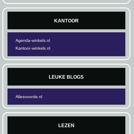
KANTOOR
Agenda-winkels.nl
Kantoor-winkels.nl
LEUKE BLOGS
Allesvoorde.nl
LEZEN