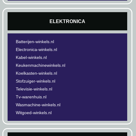
ELEKTRONICA
Batterijen-winkels.nl
Electronica-winkels.nl
Kabel-winkels.nl
Keukenmachinewinkels.nl
Koelkasten-winkels.nl
Stofzuiger-winkels.nl
Televisie-winkels.nl
Tv-warenhuis.nl
Wasmachine-winkels.nl
Witgoed-winkels.nl