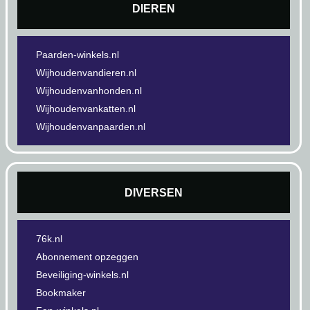
DIEREN
Paarden-winkels.nl
Wijhoudenvandieren.nl
Wijhoudenvanhonden.nl
Wijhoudenvankatten.nl
Wijhoudenvanpaarden.nl
DIVERSEN
76k.nl
Abonnement opzeggen
Beveiliging-winkels.nl
Bookmaker