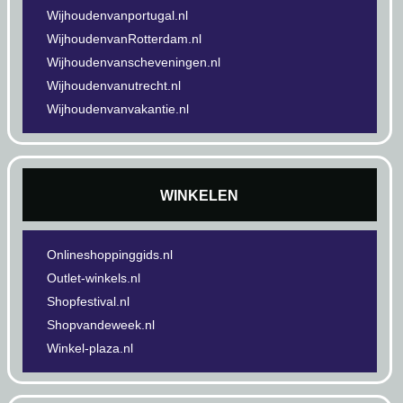
Wijhoudenvanportugal.nl
WijhoudenvanRotterdam.nl
Wijhoudenvanscheveningen.nl
Wijhoudenvanutrecht.nl
Wijhoudenvanvakantie.nl
WINKELEN
Onlineshoppinggids.nl
Outlet-winkels.nl
Shopfestival.nl
Shopvandeweek.nl
Winkel-plaza.nl