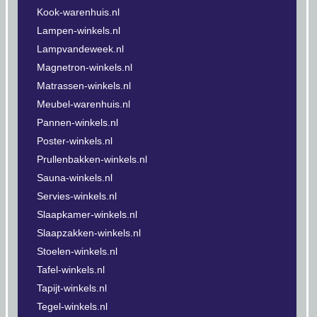
Kook-warenhuis.nl
Lampen-winkels.nl
Lampvandeweek.nl
Magnetron-winkels.nl
Matrassen-winkels.nl
Meubel-warenhuis.nl
Pannen-winkels.nl
Poster-winkels.nl
Prullenbakken-winkels.nl
Sauna-winkels.nl
Servies-winkels.nl
Slaapkamer-winkels.nl
Slaapzakken-winkels.nl
Stoelen-winkels.nl
Tafel-winkels.nl
Tapijt-winkels.nl
Tegel-winkels.nl