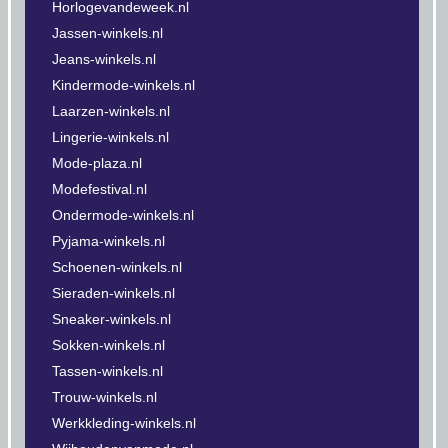
Horlogevandeweek.nl
Jassen-winkels.nl
Jeans-winkels.nl
Kindermode-winkels.nl
Laarzen-winkels.nl
Lingerie-winkels.nl
Mode-plaza.nl
Modefestival.nl
Ondermode-winkels.nl
Pyjama-winkels.nl
Schoenen-winkels.nl
Sieraden-winkels.nl
Sneaker-winkels.nl
Sokken-winkels.nl
Tassen-winkels.nl
Trouw-winkels.nl
Werkkleding-winkels.nl