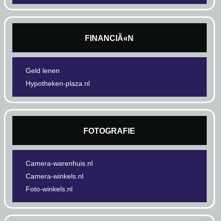
FINANCIÃ«N
Geld lenen
Hypotheken-plaza.nl
FOTOGRAFIE
Camera-warenhuis.nl
Camera-winkels.nl
Foto-winkels.nl