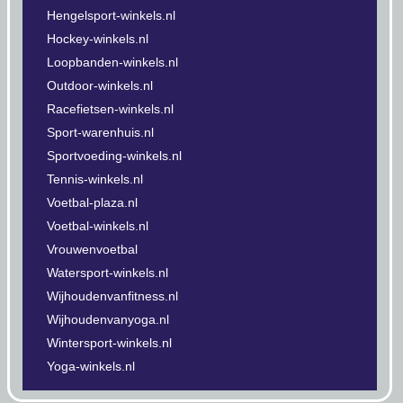
Hengelsport-winkels.nl
Hockey-winkels.nl
Loopbanden-winkels.nl
Outdoor-winkels.nl
Racefietsen-winkels.nl
Sport-warenhuis.nl
Sportvoeding-winkels.nl
Tennis-winkels.nl
Voetbal-plaza.nl
Voetbal-winkels.nl
Vrouwenvoetbal
Watersport-winkels.nl
Wijhoudenvanfitness.nl
Wijhoudenvanyoga.nl
Wintersport-winkels.nl
Yoga-winkels.nl