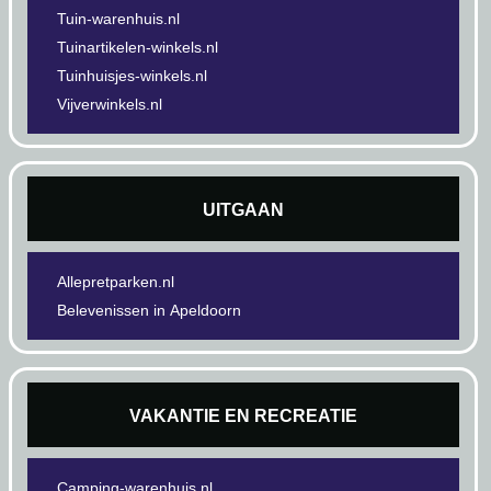
Tuin-warenhuis.nl
Tuinartikelen-winkels.nl
Tuinhuisjes-winkels.nl
Vijverwinkels.nl
UITGAAN
Allepretparken.nl
Belevenissen in Apeldoorn
VAKANTIE EN RECREATIE
Camping-warenhuis.nl