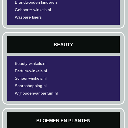
Brandwonden kinderen
Geboorte-winkels.nl
Wasbare luiers
BEAUTY
Beauty-winkels.nl
Parfum-winkels.nl
Scheer-winkels.nl
Sharpshopping.nl
Wijhoudenvanparfum.nl
BLOEMEN EN PLANTEN