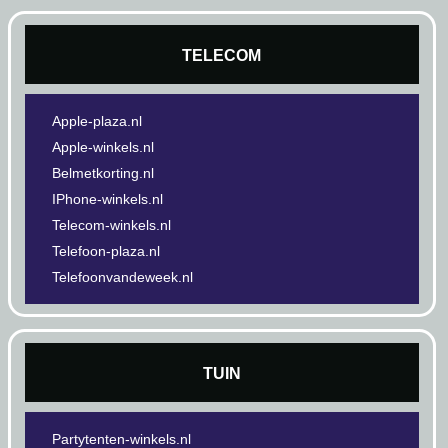
TELECOM
Apple-plaza.nl
Apple-winkels.nl
Belmetkorting.nl
IPhone-winkels.nl
Telecom-winkels.nl
Telefoon-plaza.nl
Telefoonvandeweek.nl
TUIN
Partytenten-winkels.nl