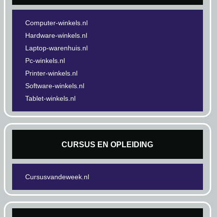
Computer-winkels.nl
Hardware-winkels.nl
Laptop-warenhuis.nl
Pc-winkels.nl
Printer-winkels.nl
Software-winkels.nl
Tablet-winkels.nl
CURSUS EN OPLEIDING
Cursusvandeweek.nl