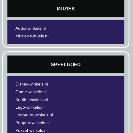
MUZIEK
Audio-winkels.nl
Muziek-winkels.nl
SPEELGOED
Disney-winkels.nl
Game-winkels.nl
Knuffel-winkels.nl
Lego-winkels.nl
Loopauto-winkels.nl
Poppen-winkels.nl
Puzzel-winkels.nl