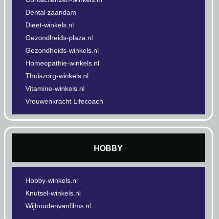
Dental zaandam
Dieet-winkels.nl
Gezondheids-plaza.nl
Gezondheids-winkels.nl
Homeopathie-winkels.nl
Thuiszorg-winkels.nl
Vitamine-winkels.nl
Vrouwenkracht Lifecoach
HOBBY
Hobby-winkels.nl
Knutsel-winkels.nl
Wijhoudenvanfilms.nl