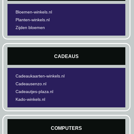
Bloemen-winkels.nl
Planten-winkels.nl
Zijden bloemen
CADEAUS
Cadeaukaarten-winkels.nl
Cadeausenzo.nl
Cadeautjes-plaza.nl
Kado-winkels.nl
COMPUTERS