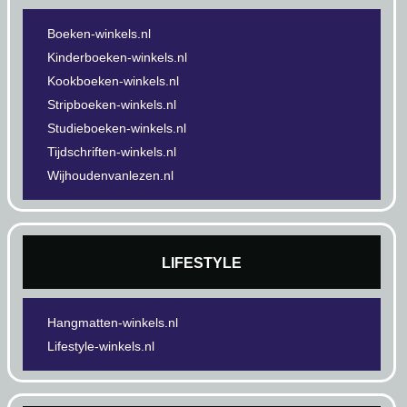
Boeken-winkels.nl
Kinderboeken-winkels.nl
Kookboeken-winkels.nl
Stripboeken-winkels.nl
Studieboeken-winkels.nl
Tijdschriften-winkels.nl
Wijhoudenvanlezen.nl
LIFESTYLE
Hangmatten-winkels.nl
Lifestyle-winkels.nl