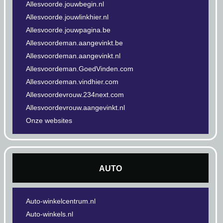
Allesvoorde.jouwbegin.nl
Allesvoorde.jouwlinkhier.nl
Allesvoorde.jouwpagina.be
Allesvoordeman.aangevinkt.be
Allesvoordeman.aangevinkt.nl
Allesvoordeman.GoedVinden.com
Allesvoordeman.vindhier.com
Allesvoordevrouw.234next.com
Allesvoordevrouw.aangevinkt.nl
Onze websites
AUTO
Auto-winkelcentrum.nl
Auto-winkels.nl