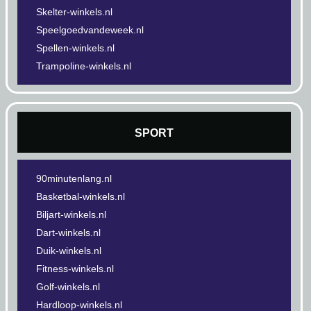
Skelter-winkels.nl
Speelgoedvandeweek.nl
Spellen-winkels.nl
Trampoline-winkels.nl
SPORT
90minutenlang.nl
Basketbal-winkels.nl
Biljart-winkels.nl
Dart-winkels.nl
Duik-winkels.nl
Fitness-winkels.nl
Golf-winkels.nl
Hardloop-winkels.nl