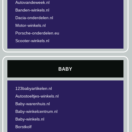
Autovandeweek.nl
Banden-winkels.nl
Dacia-onderdelen.nl
Motor-winkels.nl
Porsche-onderdelen.eu
Scooter-winkels.nl
BABY
123babyartikelen.nl
Autostoeltjes-winkels.nl
Baby-warenhuis.nl
Baby-winkelcentrum.nl
Baby-winkels.nl
Borstkolf