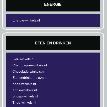
ENERGIE
Energie-winkels.nl
ETEN EN DRINKEN
Bier-winkels.nl
Champagne-winkels.nl
Chocolade-winkels.nl
Etenendrinken-plaza.nl
Kaas-winkels.nl
Koffie-winkels.nl
Snoep-winkels.nl
Thee-winkels.nl