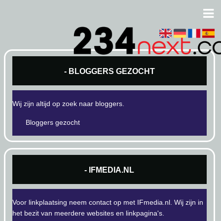
- BLOGGERS GEZOCHT
Wij zijn altijd op zoek naar bloggers.
Bloggers gezocht
- IFMEDIA.NL
Voor linkplaatsing neem contact op met IFmedia.nl. Wij zijn in
het bezit van meerdere websites en linkpagina's.